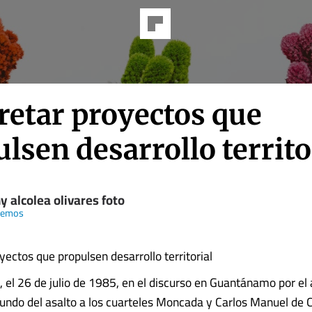
retar proyectos que
lsen desarrollo territo
 alcolea olivares foto
remos
yectos que propulsen desarrollo territorial
 el 26 de julio de 1985, en el discurso en Guantánamo por el 
undo del asalto a los cuarteles Moncada y Carlos Manuel de 