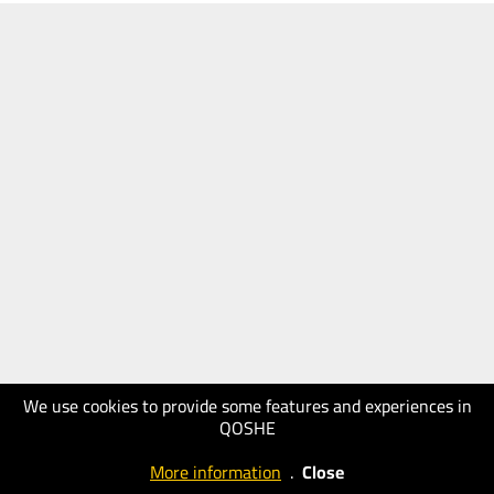
We use cookies to provide some features and experiences in
QOSHE
More information
.
Close