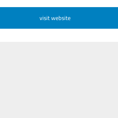
visit website