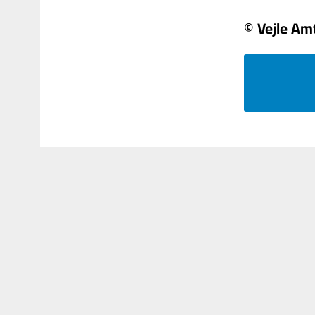
© Vejle Am