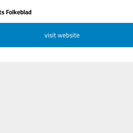
ts Folkeblad
visit website