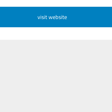
visit website