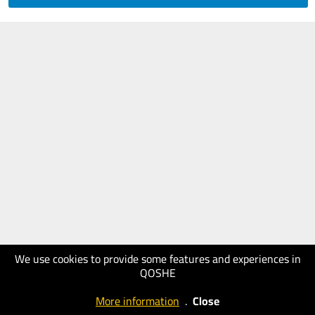
We use cookies to provide some features and experiences in
QOSHE
More information
.
Close