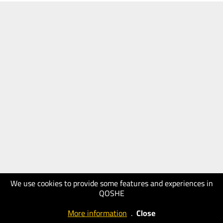
We use cookies to provide some features and experiences in
QOSHE
More information
.
Close