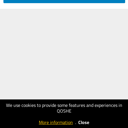
We use cookies to provide some features and experiences in
QOSHE
More information
.
Close