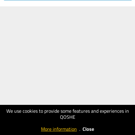
We use cookies to provide some features and experiences in
QOSHE
More information
.
Close