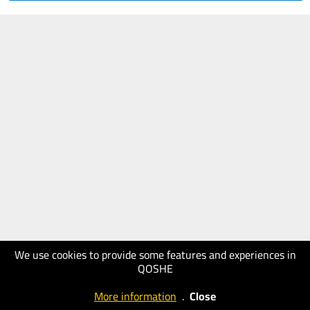
We use cookies to provide some features and experiences in
QOSHE
More information
.
Close