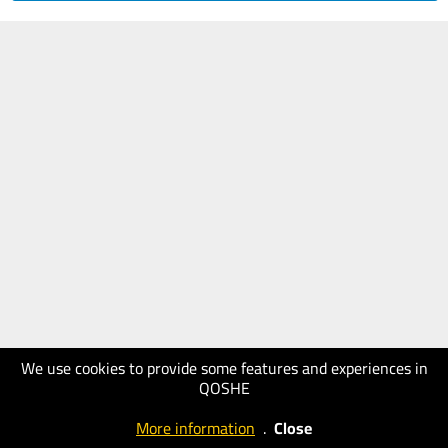
We use cookies to provide some features and experiences in
QOSHE
More information
.
Close