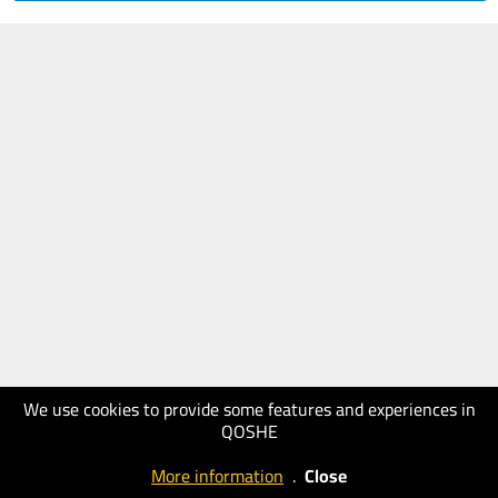
We use cookies to provide some features and experiences in
QOSHE
More information
.
Close