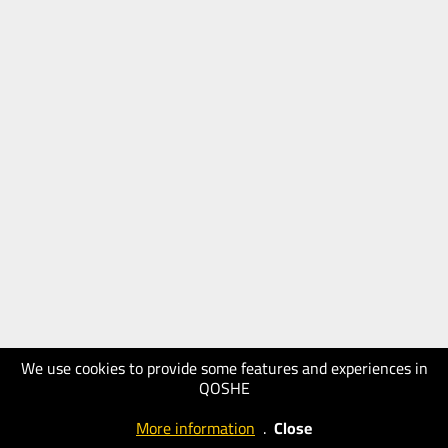
We use cookies to provide some features and experiences in
QOSHE
More information
.
Close