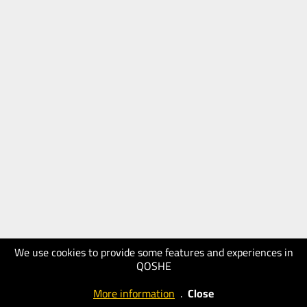
We use cookies to provide some features and experiences in
QOSHE
More information
.
Close