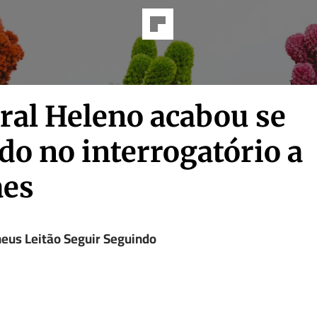
ral Heleno acabou se
do no interrogatório a
es
eus Leitão Seguir Seguindo