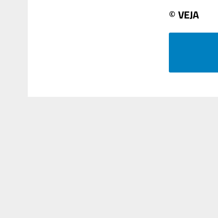
© VEJA