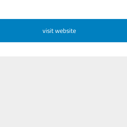
visit website