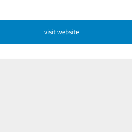
visit website