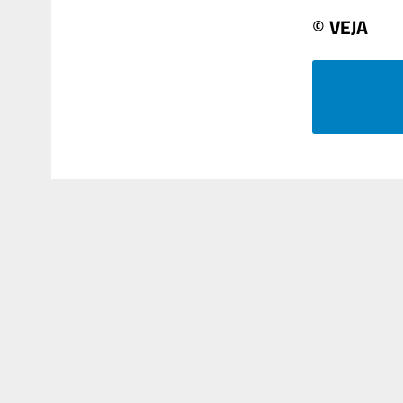
© VEJA