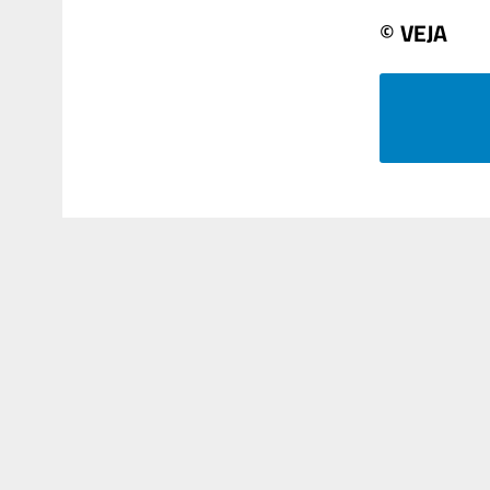
© VEJA