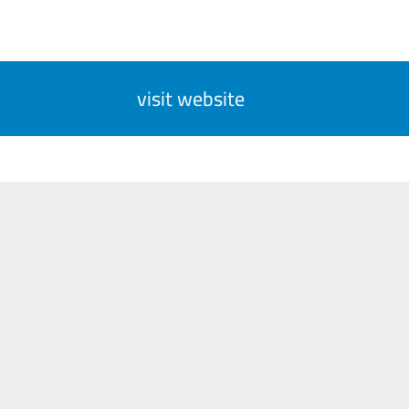
visit website