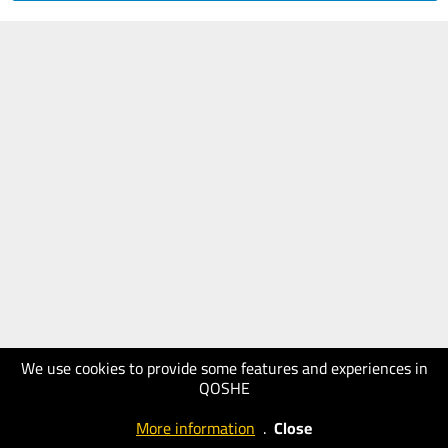
We use cookies to provide some features and experiences in
QOSHE
More information
.
Close