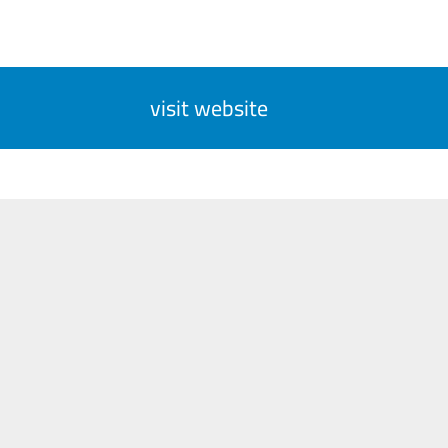
visit website