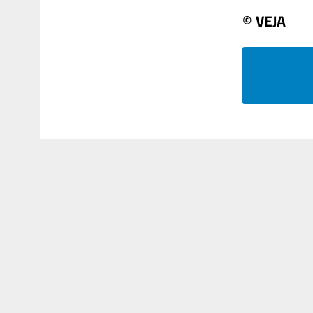
© VEJA