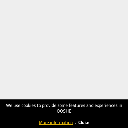
We use cookies to provide some features and experiences in
QOSHE
More information
.
Close