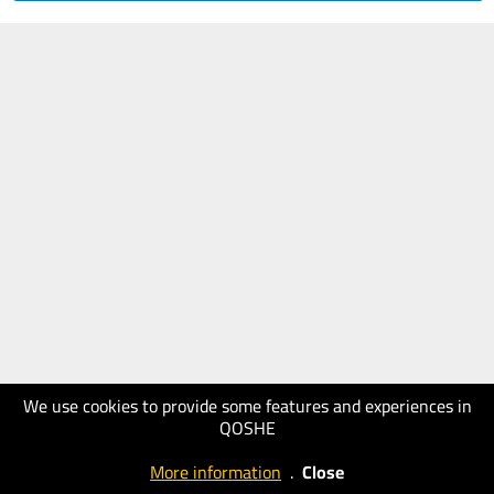
We use cookies to provide some features and experiences in
QOSHE
More information
.
Close