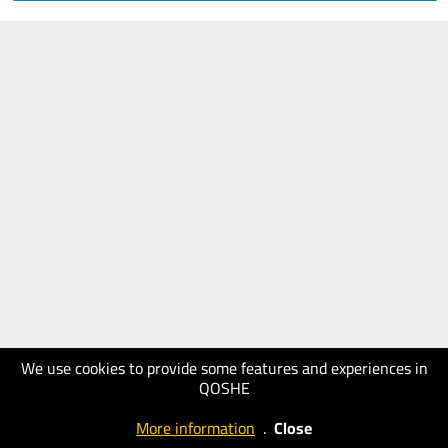
We use cookies to provide some features and experiences in
QOSHE
More information
.
Close