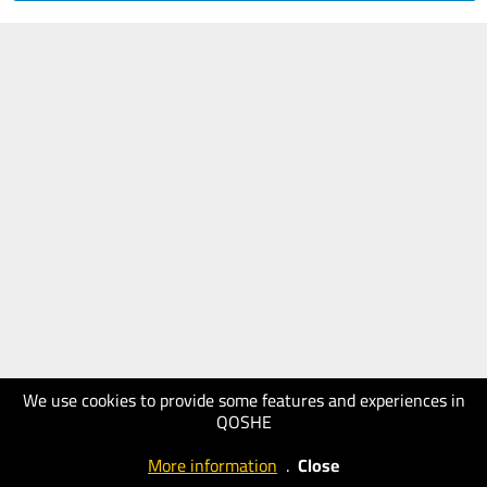
We use cookies to provide some features and experiences in
QOSHE
More information
.
Close