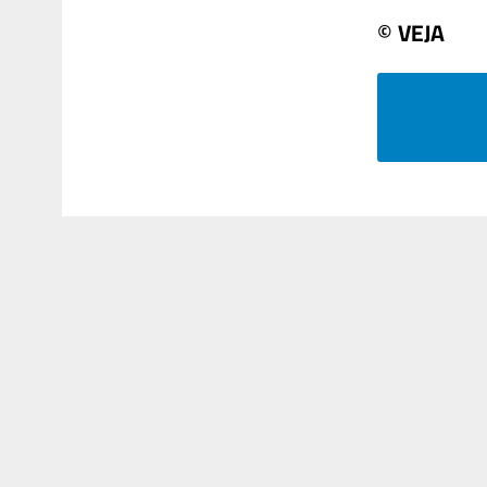
© VEJA