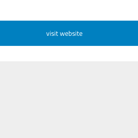
visit website