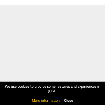
We use cookies to provide some features and experiences in
QOSHE
More information
.
Close