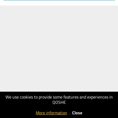
We use cookies to provide some features and experiences in
QOSHE
More information
.
Close