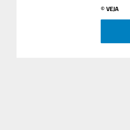
© VEJA