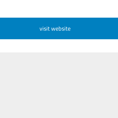
visit website