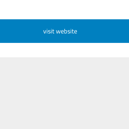
visit website