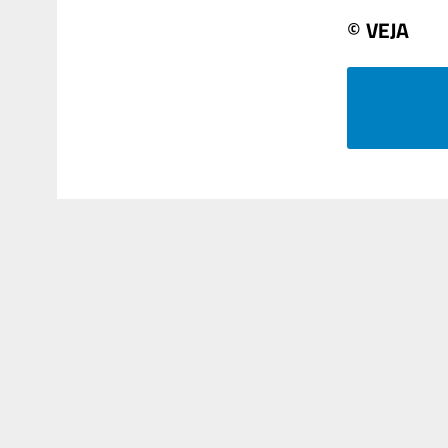
© VEJA