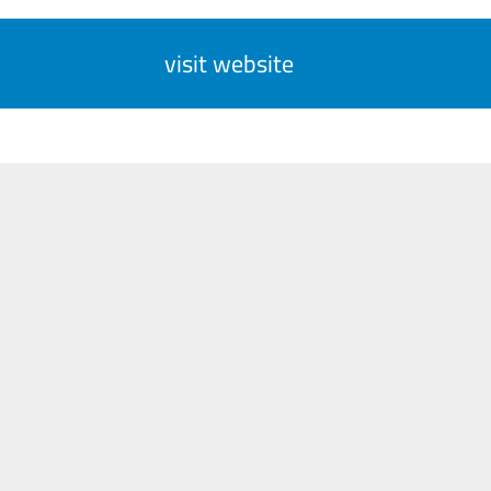
visit website