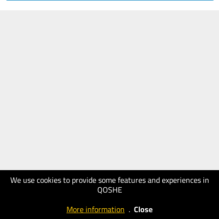
We use cookies to provide some features and experiences in
QOSHE
More information
.
Close