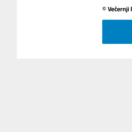
© Večernji l