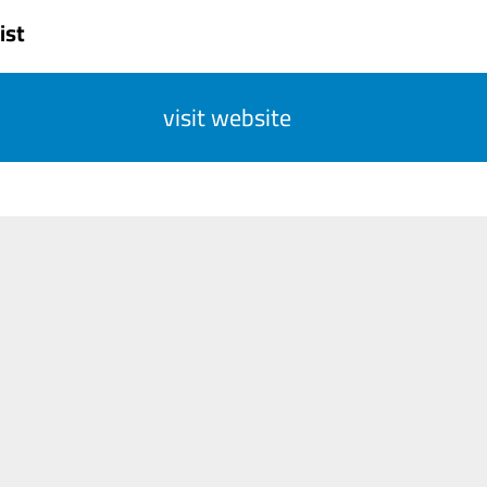
ist
visit website