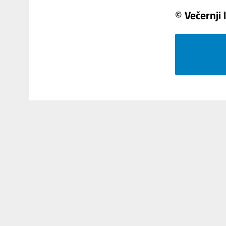
© Večernji l