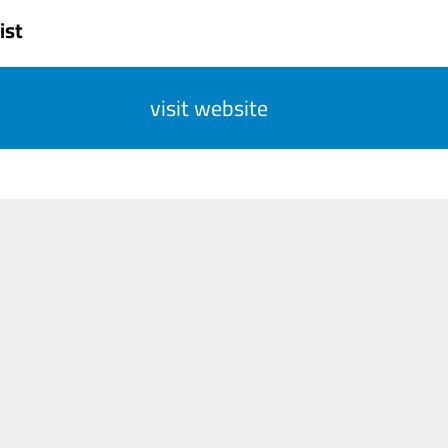
ist
visit website