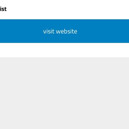
ist
visit website