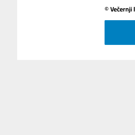
© Večernji l