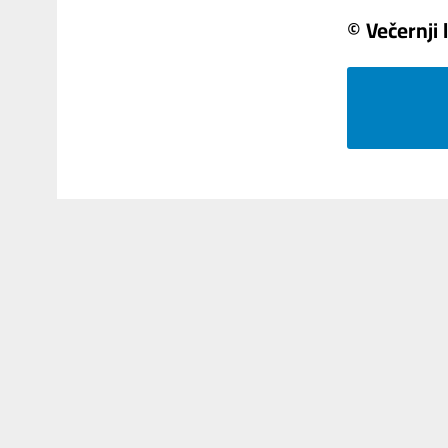
© Večernji l