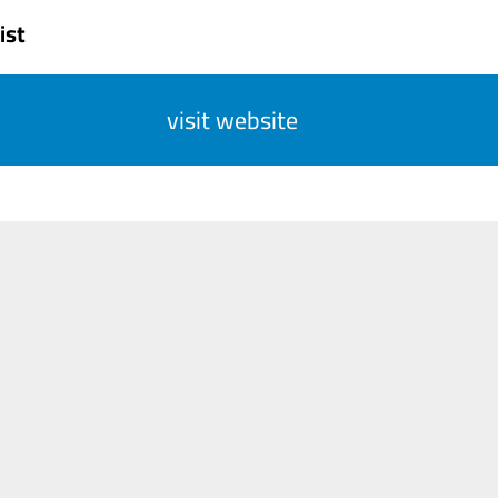
ist
visit website