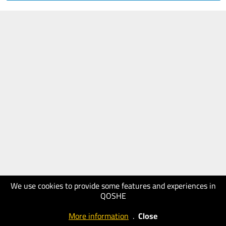
We use cookies to provide some features and experiences in
QOSHE
More information
.
Close