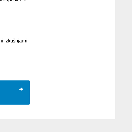
mi izkušnjami,