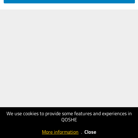
We use cookies to provide some features and experiences in
QOSHE
More information
.
Close