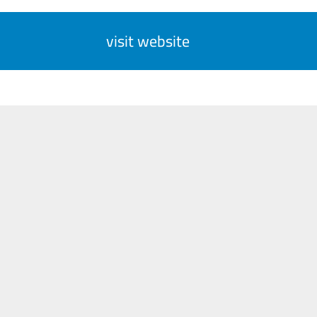
visit website