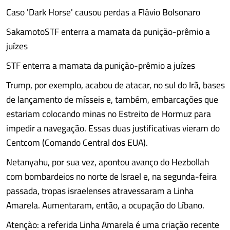
Caso 'Dark Horse' causou perdas a Flávio Bolsonaro
SakamotoSTF enterra a mamata da punição-prêmio a
juízes
STF enterra a mamata da punição-prêmio a juízes
Trump, por exemplo, acabou de atacar, no sul do Irã, bases
de lançamento de mísseis e, também, embarcações que
estariam colocando minas no Estreito de Hormuz para
impedir a navegação. Essas duas justificativas vieram do
Centcom (Comando Central dos EUA).
Netanyahu, por sua vez, apontou avanço do Hezbollah
com bombardeios no norte de Israel e, na segunda-feira
passada, tropas israelenses atravessaram a Linha
Amarela. Aumentaram, então, a ocupação do Líbano.
Atenção: a referida Linha Amarela é uma criação recente