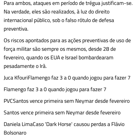
Para ambos, ataques em período de trégua justificam-se.
Na verdade, eles são realizados, à luz do direito
internacional público, sob o falso rótulo de defesa
preventiva.
Os riscos apontados para as ações preventivas de uso de
força militar são sempre os mesmos, desde 28 de
fevereiro, quando os EUA e Israel bombardearam
pesadamente o Irã.
Juca KfouriFlamengo faz 3 a 0 quando jogou para fazer 7
Flamengo faz 3 a 0 quando jogou para fazer 7
PVCSantos vence primeira sem Neymar desde fevereiro
Santos vence primeira sem Neymar desde fevereiro
Daniela LimaCaso 'Dark Horse' causou perdas a Flávio
Bolsonaro