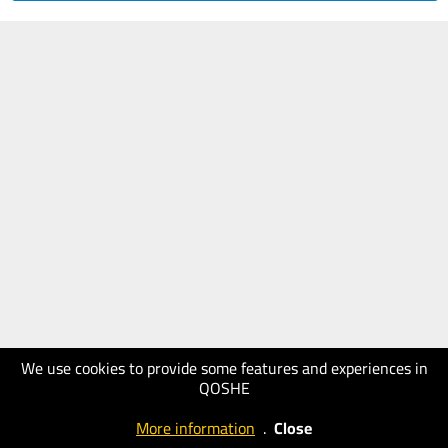
We use cookies to provide some features and experiences in
QOSHE
More information
.
Close