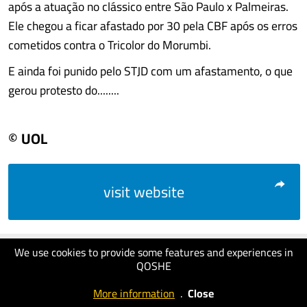
após a atuação no clássico entre São Paulo x Palmeiras.
Ele chegou a ficar afastado por 30 pela CBF após os erros
cometidos contra o Tricolor do Morumbi.
E ainda foi punido pelo STJD com um afastamento, o que
gerou protesto do........
© UOL
visit website
We use cookies to provide some features and experiences in
QOSHE
More information
.
Close