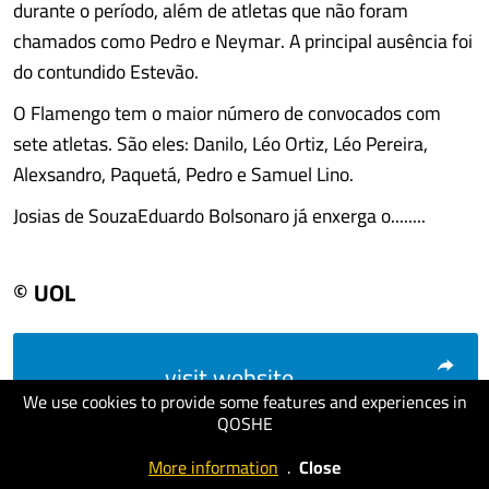
durante o período, além de atletas que não foram
chamados como Pedro e Neymar. A principal ausência foi
do contundido Estevão.
O Flamengo tem o maior número de convocados com
sete atletas. São eles: Danilo, Léo Ortiz, Léo Pereira,
Alexsandro, Paquetá, Pedro e Samuel Lino.
Josias de SouzaEduardo Bolsonaro já enxerga o........
© UOL
visit website
We use cookies to provide some features and experiences in
QOSHE
More information
.
Close