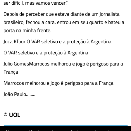
ser difícil, mas vamos vencer."
Depois de perceber que estava diante de um jornalista
brasileiro, fechou a cara, entrou em seu quarto e bateu a
porta na minha frente.
Juca KfouriO VAR seletivo e a proteção à Argentina
O VAR seletivo e a proteção à Argentina
Julio GomesMarrocos melhorou e jogo é perigoso para a
França
Marrocos melhorou e jogo é perigoso para a França
João Paulo........
© UOL