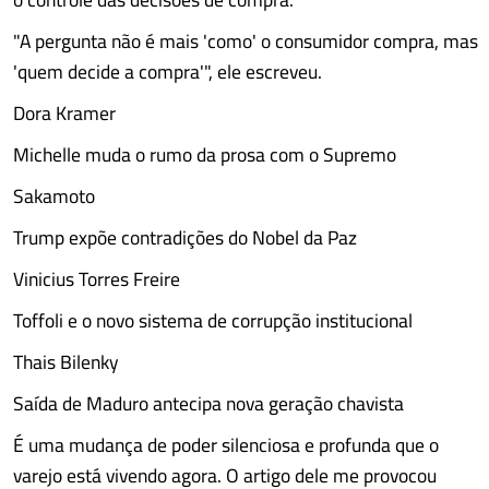
"A pergunta não é mais 'como' o consumidor compra, mas
'quem decide a compra'", ele escreveu.
Dora Kramer
Michelle muda o rumo da prosa com o Supremo
Sakamoto
Trump expõe contradições do Nobel da Paz
Vinicius Torres Freire
Toffoli e o novo sistema de corrupção institucional
Thais Bilenky
Saída de Maduro antecipa nova geração chavista
É uma mudança de poder silenciosa e profunda que o
varejo está vivendo agora. O artigo dele me provocou