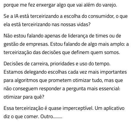
porque me fez enxergar algo que vai além do varejo.
Se a IA está terceirizando a escolha do consumidor, o que
ela está terceirizando nas nossas vidas?
Não estou falando apenas de liderança de times ou de
gestão de empresas. Estou falando de algo mais amplo: a
terceirização das decisões que definem quem somos.
Decisões de carreira, prioridades e uso do tempo.
Estamos delegando escolhas cada vez mais importantes
para algoritmos que prometem otimizar tudo, mas que
não conseguem responder a pergunta mais essencial:
otimizar para quê?
Essa terceirização é quase imperceptível. Um aplicativo
diz o que comer. Outro........