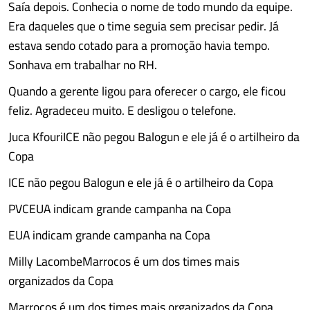
Saía depois. Conhecia o nome de todo mundo da equipe.
Era daqueles que o time seguia sem precisar pedir. Já
estava sendo cotado para a promoção havia tempo.
Sonhava em trabalhar no RH.
Quando a gerente ligou para oferecer o cargo, ele ficou
feliz. Agradeceu muito. E desligou o telefone.
Juca KfouriICE não pegou Balogun e ele já é o artilheiro da
Copa
ICE não pegou Balogun e ele já é o artilheiro da Copa
PVCEUA indicam grande campanha na Copa
EUA indicam grande campanha na Copa
Milly LacombeMarrocos é um dos times mais
organizados da Copa
Marrocos é um dos times mais organizados da Copa