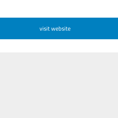
visit website