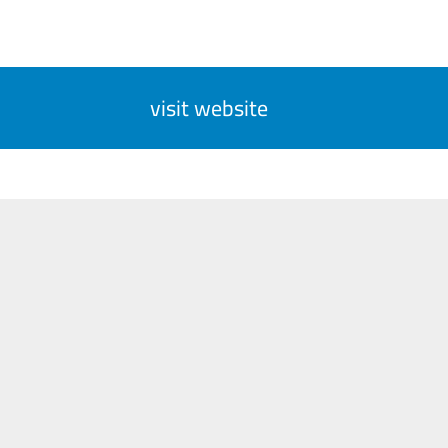
visit website