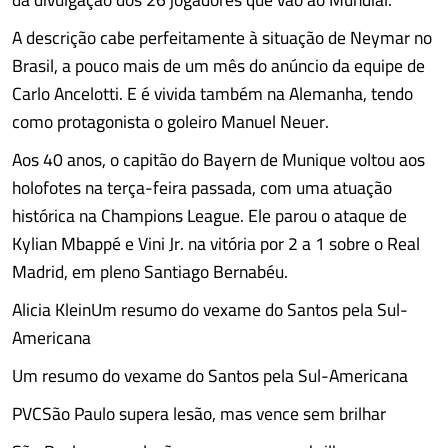
A descrição cabe perfeitamente à situação de Neymar no
Brasil, a pouco mais de um mês do anúncio da equipe de
Carlo Ancelotti. E é vivida também na Alemanha, tendo
como protagonista o goleiro Manuel Neuer.
Aos 40 anos, o capitão do Bayern de Munique voltou aos
holofotes na terça-feira passada, com uma atuação
histórica na Champions League. Ele parou o ataque de
Kylian Mbappé e Vini Jr. na vitória por 2 a 1 sobre o Real
Madrid, em pleno Santiago Bernabéu.
Alicia KleinUm resumo do vexame do Santos pela Sul-
Americana
Um resumo do vexame do Santos pela Sul-Americana
PVCSão Paulo supera lesão, mas vence sem brilhar