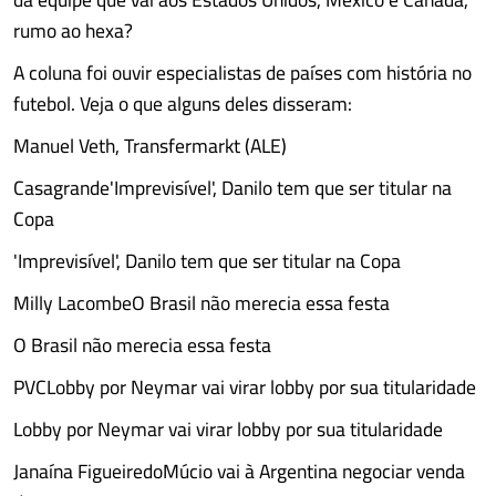
rumo ao hexa?
A coluna foi ouvir especialistas de países com história no
futebol. Veja o que alguns deles disseram:
Manuel Veth, Transfermarkt (ALE)
Casagrande'Imprevisível', Danilo tem que ser titular na
Copa
'Imprevisível', Danilo tem que ser titular na Copa
Milly LacombeO Brasil não merecia essa festa
O Brasil não merecia essa festa
PVCLobby por Neymar vai virar lobby por sua titularidade
Lobby por Neymar vai virar lobby por sua titularidade
Janaína FigueiredoMúcio vai à Argentina negociar venda