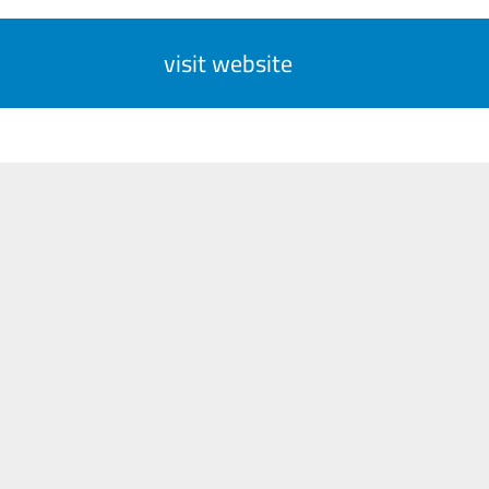
visit website